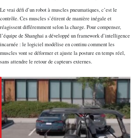
Le vrai défi d’un robot à muscles pneumatiques, c’est le
contrôle. Ces muscles s’étirent de manière inégale et
réagissent différemment selon la charge. Pour compenser,
l’équipe de Shanghai a développé un framework d’intelligence
incarnée : le logiciel modélise en continu comment les
muscles vont se déformer et ajuste la posture en temps réel,
sans attendre le retour de capteurs externes.