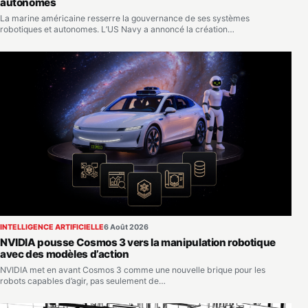
autonomes
La marine américaine resserre la gouvernance de ses systèmes
robotiques et autonomes. L’US Navy a annoncé la création…
INTELLIGENCE ARTIFICIELLE
6 Août 2026
NVIDIA pousse Cosmos 3 vers la manipulation robotique
avec des modèles d’action
NVIDIA met en avant Cosmos 3 comme une nouvelle brique pour les
robots capables d’agir, pas seulement de…