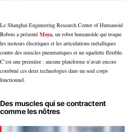
Le Shanghai Engineering Research Center of Humanoid
Moya
Robots a présenté
, un robot humanoïde qui troque
les moteurs électriques et les articulations métalliques
contre des muscles pneumatiques et un squelette flexible.
C’est une première : aucune plateforme n’avait encore
combiné ces deux technologies dans un seul corps
fonctionnel.
Des muscles qui se contractent
comme les nôtres