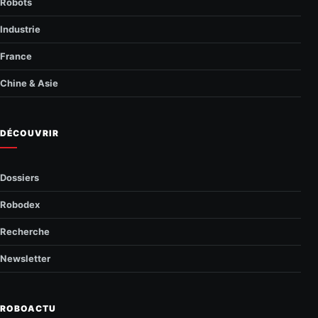
Robots
Industrie
France
Chine & Asie
DÉCOUVRIR
Dossiers
Robodex
Recherche
Newsletter
ROBOACTU