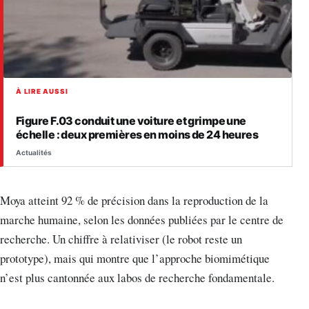
À LIRE AUSSI
Figure F.03 conduit une voiture et grimpe une
échelle : deux premières en moins de 24 heures
Actualités
Moya atteint 92 % de précision dans la reproduction de la
marche humaine, selon les données publiées par le centre de
recherche. Un chiffre à relativiser (le robot reste un
prototype), mais qui montre que l’approche biomimétique
n’est plus cantonnée aux labos de recherche fondamentale.