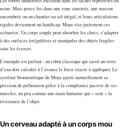
Les robots industriels excellent dans les tâches répétitives en
usine. Mais posez-les dans une zone sinistrée, une maison
encombrée ou un chantier au sol inégal, et leurs articulations
rigides deviennent un handicap. Moya vise justement ces
scénarios. Un corps souple peut absorber les chocs, s’adapter
à des surfaces irrégulières et manipuler des objets fragiles
sans les écraser.
L’exemple est parlant : un robot classique qui saisit un verre
d’eau doit calculer à l’avance la force exacte à appliquer. Le
système biomimétique de Moya ajuste naturellement sa
pression de préhension grâce à la compliance passive de ses
muscles, un peu comme une main humaine qui « sent » la
résistance de l’objet.
Un cerveau adapté à un corps mou