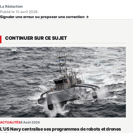
La Rédaction
Publié le 10 avril 2026.
Signaler une erreur ou proposer une correction →
CONTINUER SUR CE SUJET
ACTUALITÉS
6 Août 2026
L’US Navy centralise ses programmes de robots et drones