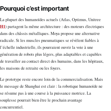
Pourquoi c’est important
La plupart des humanoïdes actuels (Atlas, Optimus, Unitree
H1
) partagent la même architecture : des moteurs électriques
dans des châssis métalliques. Moya propose une alternative
radicale. Si les muscles pneumatiques se révèlent fiables à
l’échelle industrielle, ils pourraient ouvrir la voie à une
génération de robots plus légers, plus adaptables et capables
de travailler au contact direct des humains, dans les hôpitaux,
les maisons de retraite ou les foyers.
Le prototype reste encore loin de la commercialisation. Mais
le message de Shanghai est clair : la robotique humanoïde ne
se résume pas à une course à la puissance motrice. La
souplesse pourrait bien être le prochain avantage
concurrentiel.