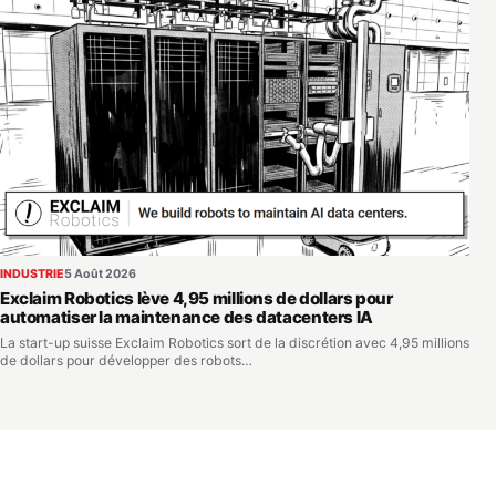
INDUSTRIE
5 Août 2026
Exclaim Robotics lève 4,95 millions de dollars pour
automatiser la maintenance des datacenters IA
La start-up suisse Exclaim Robotics sort de la discrétion avec 4,95 millions
de dollars pour développer des robots…