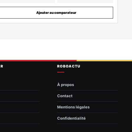
Ajouter au comparateur
IR
ROBOACTU
À propos
Contact
Mentions légales
Confidentialité