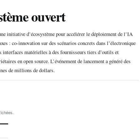
stème ouvert
e initiative d’écosystème pour accélérer le déploiement de l’IA
es : co-innovation sur des scénarios concrets dans l’électronique
 interfaces matérielles à des fournisseurs tiers d’outils et
riétaires en open source. L’événement de lancement a généré des
nes de millions de dollars.
fichées.