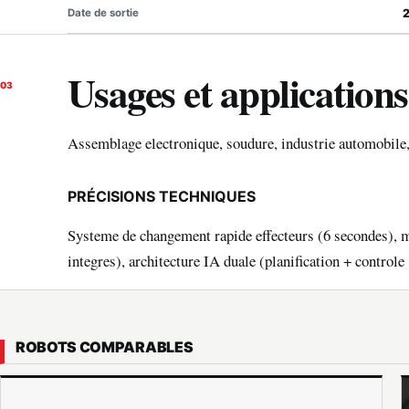
Date de sortie
Usages et applications
03
Assemblage electronique, soudure, industrie automobile, 
PRÉCISIONS TECHNIQUES
Systeme de changement rapide effecteurs (6 secondes),
integres), architecture IA duale (planification + control
ROBOTS COMPARABLES