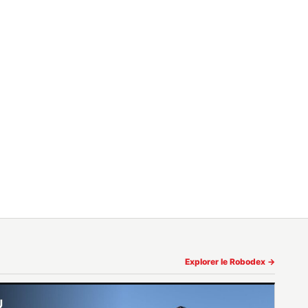
Explorer le Robodex →