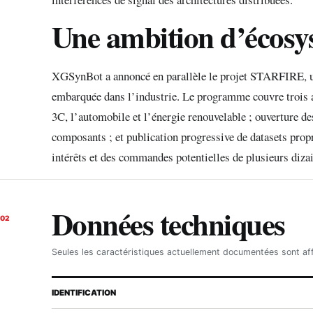
Une ambition d’écosy
XGSynBot a annoncé en parallèle le projet STARFIRE, un
embarquée dans l’industrie. Le programme couvre trois ax
3C, l’automobile et l’énergie renouvelable ; ouverture des
composants ; et publication progressive de datasets prop
intérêts et des commandes potentielles de plusieurs dizai
Données techniques
02
Seules les caractéristiques actuellement documentées sont af
IDENTIFICATION