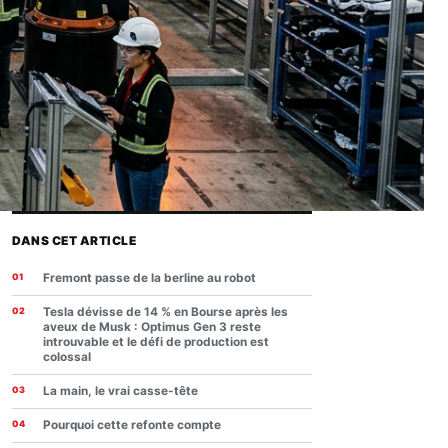
DANS CET ARTICLE
Fremont passe de la berline au robot
Tesla dévisse de 14 % en Bourse après les
aveux de Musk : Optimus Gen 3 reste
introuvable et le défi de production est
colossal
La main, le vrai casse-tête
Pourquoi cette refonte compte