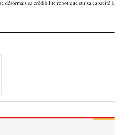
ue désormais sa crédibilité robotique sur sa capacité à