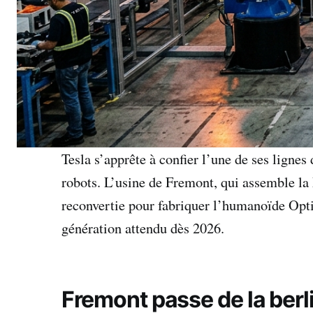
Tesla s’apprête à confier l’une de ses ligne
robots. L’usine de Fremont, qui assemble la 
reconvertie pour fabriquer l’humanoïde Opt
génération attendu dès 2026.
Fremont passe de la berl