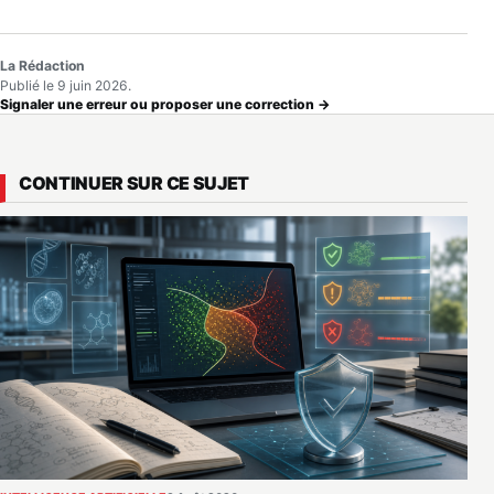
La Rédaction
Publié le 9 juin 2026.
Signaler une erreur ou proposer une correction →
CONTINUER SUR CE SUJET