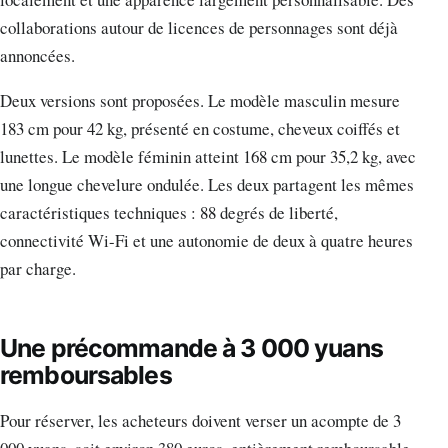
collaborations autour de licences de personnages sont déjà
annoncées.
Deux versions sont proposées. Le modèle masculin mesure
183 cm pour 42 kg, présenté en costume, cheveux coiffés et
lunettes. Le modèle féminin atteint 168 cm pour 35,2 kg, avec
une longue chevelure ondulée. Les deux partagent les mêmes
caractéristiques techniques : 88 degrés de liberté,
connectivité Wi-Fi et une autonomie de deux à quatre heures
par charge.
Une précommande à 3 000 yuans
remboursables
Pour réserver, les acheteurs doivent verser un acompte de 3