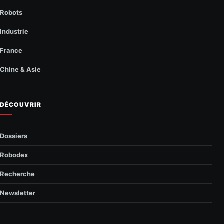
Robots
Industrie
France
Chine & Asie
DÉCOUVRIR
Dossiers
Robodex
Recherche
Newsletter