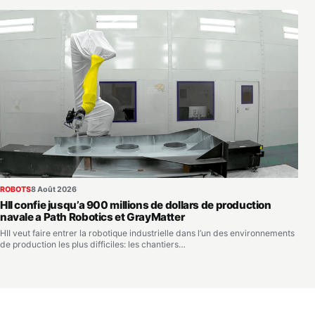
ROBOTS
8 Août 2026
HII confie jusqu’a 900 millions de dollars de production
navale a Path Robotics et GrayMatter
HII veut faire entrer la robotique industrielle dans l’un des environnements
de production les plus difficiles: les chantiers…