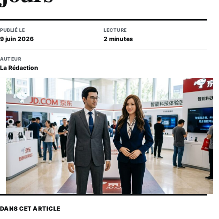
PUBLIÉ LE
LECTURE
9 juin 2026
2 minutes
AUTEUR
La Rédaction
DANS CET ARTICLE