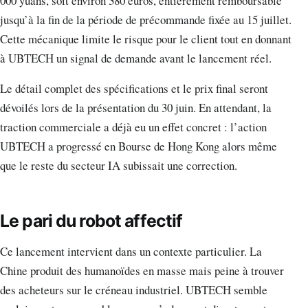
000 yuans, soit environ 380 euros, entièrement remboursable
jusqu’à la fin de la période de précommande fixée au 15 juillet.
Cette mécanique limite le risque pour le client tout en donnant
à UBTECH un signal de demande avant le lancement réel.
Le détail complet des spécifications et le prix final seront
dévoilés lors de la présentation du 30 juin. En attendant, la
traction commerciale a déjà eu un effet concret : l’action
UBTECH a progressé en Bourse de Hong Kong alors même
que le reste du secteur IA subissait une correction.
Le pari du robot affectif
Ce lancement intervient dans un contexte particulier. La
Chine produit des humanoïdes en masse mais peine à trouver
des acheteurs sur le créneau industriel. UBTECH semble