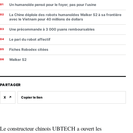
Un humanoïde pensé pour le foyer, pas pour l’usine
La Chine déploie des robots humanoïdes Walker S2 à sa frontière
avec le Vietnam pour 40 millions de dollars
Une précommande à 3 000 yuans remboursables
Le pari du robot affectif
Fiches Robodex citées
Walker S2
PARTAGER
X
↗
Copier le lien
Le constructeur chinois UBTECH a ouvert les