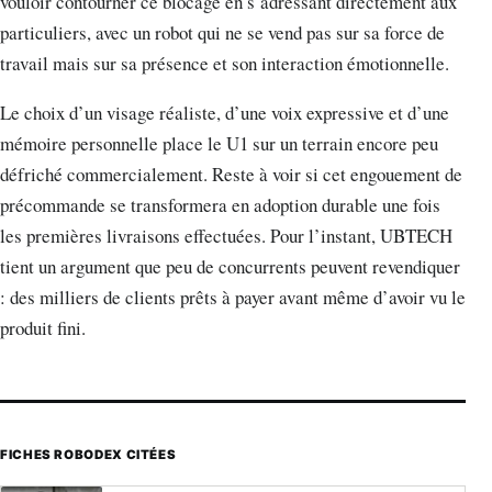
vouloir contourner ce blocage en s’adressant directement aux
particuliers, avec un robot qui ne se vend pas sur sa force de
travail mais sur sa présence et son interaction émotionnelle.
Le choix d’un visage réaliste, d’une voix expressive et d’une
mémoire personnelle place le U1 sur un terrain encore peu
défriché commercialement. Reste à voir si cet engouement de
précommande se transformera en adoption durable une fois
les premières livraisons effectuées. Pour l’instant, UBTECH
tient un argument que peu de concurrents peuvent revendiquer
: des milliers de clients prêts à payer avant même d’avoir vu le
produit fini.
FICHES ROBODEX CITÉES