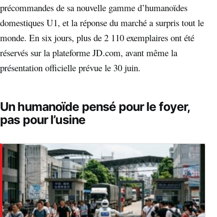
précommandes de sa nouvelle gamme d’humanoïdes
domestiques U1, et la réponse du marché a surpris tout le
monde. En six jours, plus de 2 110 exemplaires ont été
réservés sur la plateforme JD.com, avant même la
présentation officielle prévue le 30 juin.
Un humanoïde pensé pour le foyer,
pas pour l’usine