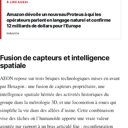
À LIRE AUSSI
Amazon dévoile un nouveau Proteus à qui les
opérateurs parlent en langage naturel et confirme
12 milliards de dollars pour l’Europe
Industrie
Fusion de capteurs et intelligence
spatiale
AEON repose sur trois briques technologiques mises en avant
par Hexagon : une fusion de capteurs propriétaire, une
intelligence spatiale héritée des activités historiques du
groupe dans la métrologie 3D, et une locomotion à roues qui
simplifie la vie dans des allées d’usine. Cette combinaison
vise des tâches où l’humanoïde apporte une vraie valeur
ajoutée par rapport à un bras articulé fixe : reconfiguration