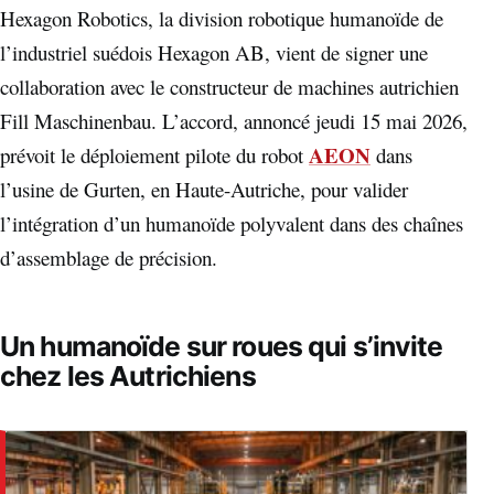
Hexagon Robotics, la division robotique humanoïde de
l’industriel suédois Hexagon AB, vient de signer une
collaboration avec le constructeur de machines autrichien
Fill Maschinenbau. L’accord, annoncé jeudi 15 mai 2026,
AEON
prévoit le déploiement pilote du robot
dans
l’usine de Gurten, en Haute-Autriche, pour valider
l’intégration d’un humanoïde polyvalent dans des chaînes
d’assemblage de précision.
Un humanoïde sur roues qui s’invite
chez les Autrichiens