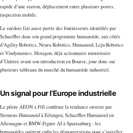
rapide d’une station, déplacement entre plusieurs postes,
inspection mobile.
Le suédois fait aussi partie des fournisseurs identifiés par
Schaeffler dans son grand programme humanoïde, aux côtés
d’Agility Robotics, Neura Robotics, Humanoid, Leju Robotics
et Vindynamics. Hexagon, déjà actionnaire minoritaire
d’Unitree avant son introduction en Bourse, joue donc sur
plusieurs tableaux du marché du humanoïde industriel.
Un signal pour l’Europe industrielle
Le pilote AEON x Fill confirme la tendance ouverte par
Siemens-Humanoid à Erlangen, Schaeffler-Humanoid en
Allemagne et BMW-Figure AI à Spartanburg : les
humanoïdes quittent enfin les démonstrations pour s’installer