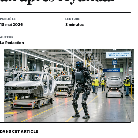
PUBLIÉ LE
LECTURE
18 mai 2026
3 minutes
AUTEUR
La Rédaction
DANS CET ARTICLE