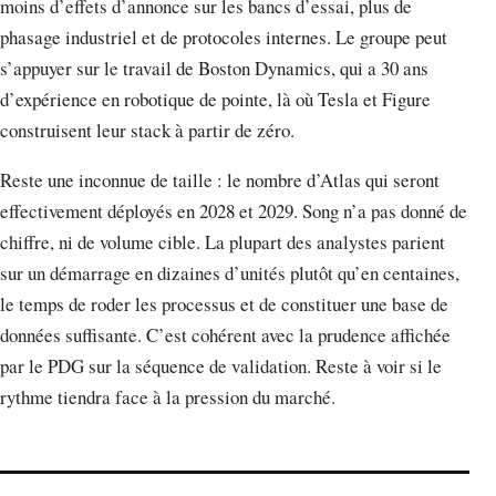
moins d’effets d’annonce sur les bancs d’essai, plus de
phasage industriel et de protocoles internes. Le groupe peut
s’appuyer sur le travail de Boston Dynamics, qui a 30 ans
d’expérience en robotique de pointe, là où Tesla et Figure
construisent leur stack à partir de zéro.
Reste une inconnue de taille : le nombre d’Atlas qui seront
effectivement déployés en 2028 et 2029. Song n’a pas donné de
chiffre, ni de volume cible. La plupart des analystes parient
sur un démarrage en dizaines d’unités plutôt qu’en centaines,
le temps de roder les processus et de constituer une base de
données suffisante. C’est cohérent avec la prudence affichée
par le PDG sur la séquence de validation. Reste à voir si le
rythme tiendra face à la pression du marché.