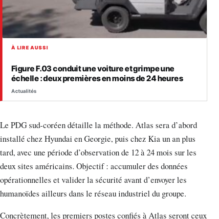
À LIRE AUSSI
Figure F.03 conduit une voiture et grimpe une
échelle : deux premières en moins de 24 heures
Actualités
Le PDG sud-coréen détaille la méthode. Atlas sera d’abord
installé chez Hyundai en Georgie, puis chez Kia un an plus
tard, avec une période d’observation de 12 à 24 mois sur les
deux sites américains. Objectif : accumuler des données
opérationnelles et valider la sécurité avant d’envoyer les
humanoïdes ailleurs dans le réseau industriel du groupe.
Concrètement, les premiers postes confiés à Atlas seront ceux