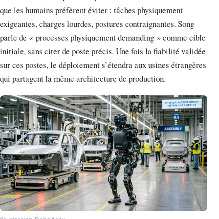
que les humains préfèrent éviter : tâches physiquement
exigeantes, charges lourdes, postures contraignantes. Song
parle de « processes physiquement demanding » comme cible
initiale, sans citer de poste précis. Une fois la fiabilité validée
sur ces postes, le déploiement s’étendra aux usines étrangères
qui partagent la même architecture de production.