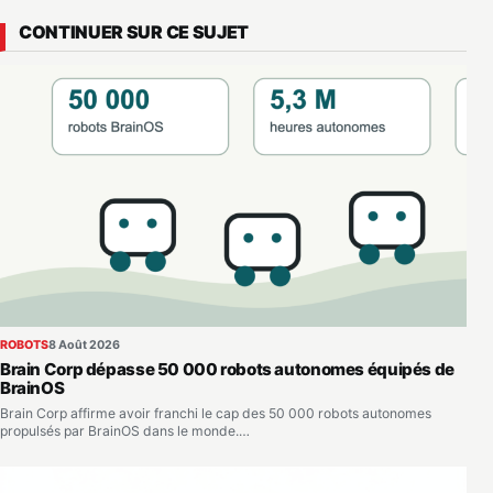
CONTINUER SUR CE SUJET
ROBOTS
8 Août 2026
Brain Corp dépasse 50 000 robots autonomes équipés de
BrainOS
Brain Corp affirme avoir franchi le cap des 50 000 robots autonomes
propulsés par BrainOS dans le monde.…