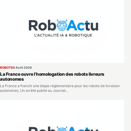
ROBOTS
8 Août 2026
La France ouvre l’homologation des robots livreurs
autonomes
La France a franchi une étape réglementaire pour les robots de livraison
autonomes. Un arrêté publié au Journal…