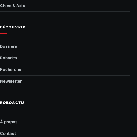
Chine & Asie
DÉCOUVRIR
Dossiers
Robodex
Recherche
Newsletter
ROBOACTU
À propos
Contact