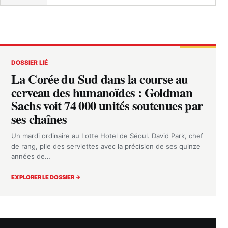
DOSSIER LIÉ
La Corée du Sud dans la course au
cerveau des humanoïdes : Goldman
Sachs voit 74 000 unités soutenues par
ses chaînes
Un mardi ordinaire au Lotte Hotel de Séoul. David Park, chef
de rang, plie des serviettes avec la précision de ses quinze
années de…
EXPLORER LE DOSSIER →