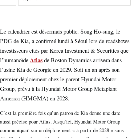
Le calendrier est désormais public. Song Ho-sung, le
PDG de Kia, a confirmé lundi à Séoul lors de roadshows
investisseurs cités par Korea Investment & Securities que
Atlas
l’humanoïde
de Boston Dynamics arrivera dans
l’usine Kia de Georgie en 2029. Soit un an après son
premier déploiement chez le parent Hyundai Motor
Group, prévu à la Hyundai Motor Group Metaplant
America (HMGMA) en 2028.
C’est la première fois qu’un patron de Kia donne une date
aussi précise pour Atlas. Jusqu’ici, Hyundai Motor Group
communiquait sur un déploiement « à partir de 2028 » sans