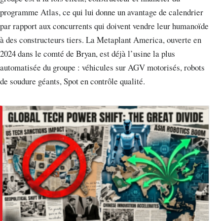
programme Atlas, ce qui lui donne un avantage de calendrier
par rapport aux concurrents qui doivent vendre leur humanoïde
à des constructeurs tiers. La Metaplant America, ouverte en
2024 dans le comté de Bryan, est déjà l’usine la plus
automatisée du groupe : véhicules sur AGV motorisés, robots
de soudure géants, Spot en contrôle qualité.