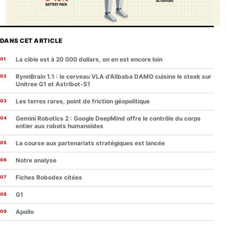
DANS CET ARTICLE
La cible est à 20 000 dollars, on en est encore loin
RynnBrain 1.1 : le cerveau VLA d’Alibaba DAMO cuisine le steak sur
Unitree G1 et Astribot-S1
Les terres rares, point de friction géopolitique
Gemini Robotics 2 : Google DeepMind offre le contrôle du corps
entier aux robots humanoïdes
La course aux partenariats stratégiques est lancée
Notre analyse
Fiches Robodex citées
G1
Apollo