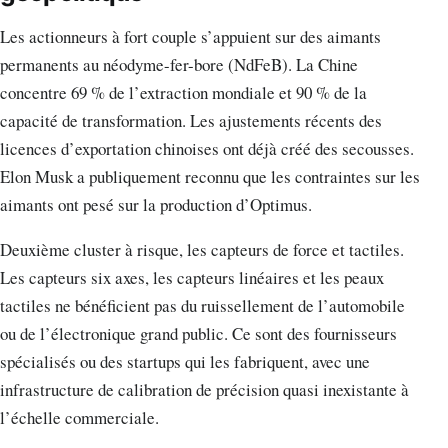
Les actionneurs à fort couple s’appuient sur des aimants
permanents au néodyme-fer-bore (NdFeB). La Chine
concentre 69 % de l’extraction mondiale et 90 % de la
capacité de transformation. Les ajustements récents des
licences d’exportation chinoises ont déjà créé des secousses.
Elon Musk a publiquement reconnu que les contraintes sur les
aimants ont pesé sur la production d’Optimus.
Deuxième cluster à risque, les capteurs de force et tactiles.
Les capteurs six axes, les capteurs linéaires et les peaux
tactiles ne bénéficient pas du ruissellement de l’automobile
ou de l’électronique grand public. Ce sont des fournisseurs
spécialisés ou des startups qui les fabriquent, avec une
infrastructure de calibration de précision quasi inexistante à
l’échelle commerciale.