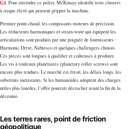
G1
. Pour atteindre ce palier, McKinsey identifie trois clusters
à risque élevé qui peuvent gripper la machine.
Premier point chaud, les composants moteurs de précision.
Les réducteurs harmoniques et strain-wave qui équipent les
articulations sont produits par une poignée de fournisseurs :
Harmonic Drive, Nabtesco et quelques challengers chinois.
Ces pièces sont longues à qualifier et coûteuses à produire.
Les vis à rouleaux planétaires (planetary roller screws) sont
encore plus tendues. Le marché est étroit, les délais longs, les
substituts inexistants. Si les humanoïdes adoptent des charges
utiles plus lourdes, l’offre pourrait décrocher avant la fin de la
décennie.
Les terres rares, point de friction
géopolitique