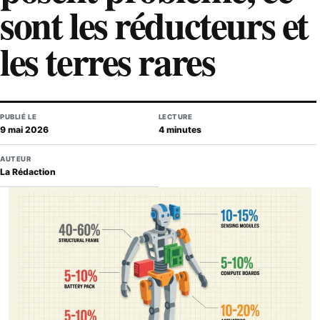
sont les réducteurs et
les terres rares
PUBLIÉ LE
LECTURE
9 mai 2026
4 minutes
AUTEUR
La Rédaction