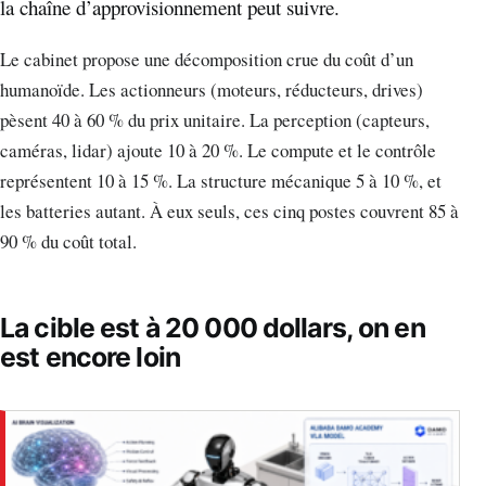
la chaîne d’approvisionnement peut suivre.
Le cabinet propose une décomposition crue du coût d’un
humanoïde. Les actionneurs (moteurs, réducteurs, drives)
pèsent 40 à 60 % du prix unitaire. La perception (capteurs,
caméras, lidar) ajoute 10 à 20 %. Le compute et le contrôle
représentent 10 à 15 %. La structure mécanique 5 à 10 %, et
les batteries autant. À eux seuls, ces cinq postes couvrent 85 à
90 % du coût total.
La cible est à 20 000 dollars, on en
est encore loin