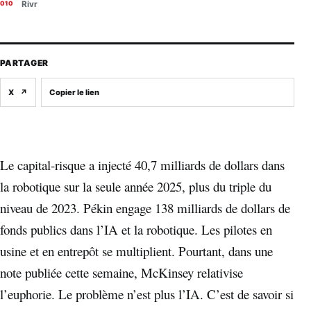
Rivr
PARTAGER
X
↗
Copier le lien
Le capital-risque a injecté 40,7 milliards de dollars dans
la robotique sur la seule année 2025, plus du triple du
niveau de 2023. Pékin engage 138 milliards de dollars de
fonds publics dans l’IA et la robotique. Les pilotes en
usine et en entrepôt se multiplient. Pourtant, dans une
note publiée cette semaine, McKinsey relativise
l’euphorie. Le problème n’est plus l’IA. C’est de savoir si