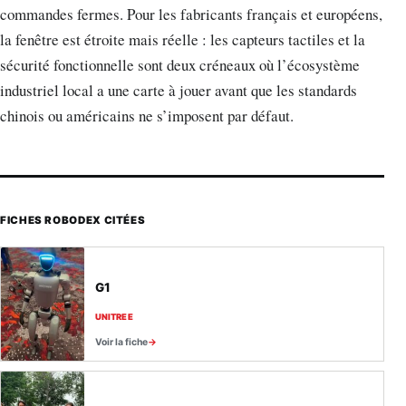
commandes fermes. Pour les fabricants français et européens,
la fenêtre est étroite mais réelle : les capteurs tactiles et la
sécurité fonctionnelle sont deux créneaux où l’écosystème
industriel local a une carte à jouer avant que les standards
chinois ou américains ne s’imposent par défaut.
FICHES ROBODEX CITÉES
G1
UNITREE
Voir la fiche