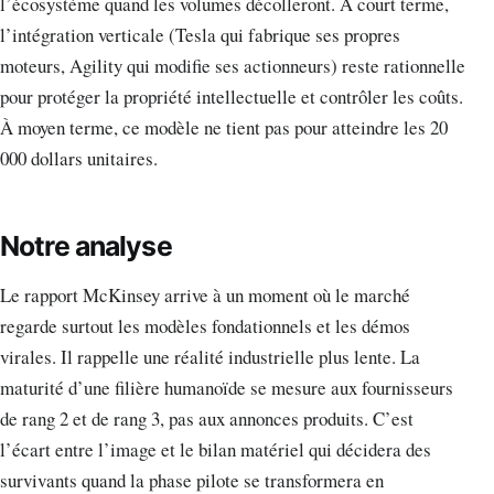
l’écosystème quand les volumes décolleront. À court terme,
l’intégration verticale (Tesla qui fabrique ses propres
moteurs, Agility qui modifie ses actionneurs) reste rationnelle
pour protéger la propriété intellectuelle et contrôler les coûts.
À moyen terme, ce modèle ne tient pas pour atteindre les 20
000 dollars unitaires.
Notre analyse
Le rapport McKinsey arrive à un moment où le marché
regarde surtout les modèles fondationnels et les démos
virales. Il rappelle une réalité industrielle plus lente. La
maturité d’une filière humanoïde se mesure aux fournisseurs
de rang 2 et de rang 3, pas aux annonces produits. C’est
l’écart entre l’image et le bilan matériel qui décidera des
survivants quand la phase pilote se transformera en