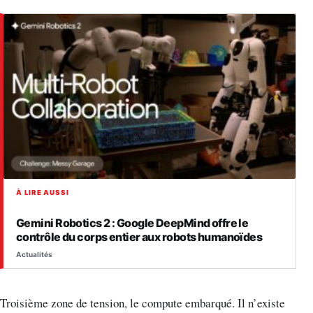
À LIRE AUSSI
Gemini Robotics 2 : Google DeepMind offre le
contrôle du corps entier aux robots humanoïdes
Actualités
Troisième zone de tension, le compute embarqué. Il n’existe