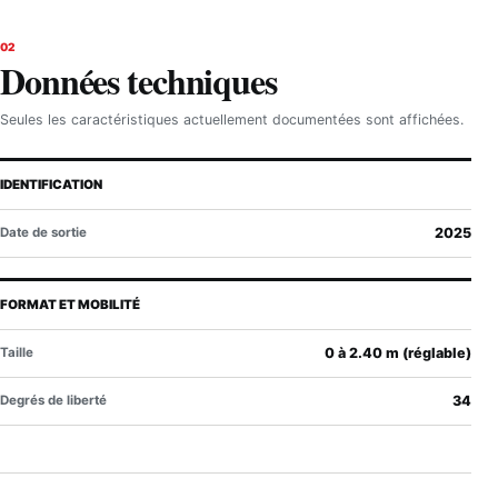
02
Données techniques
Seules les caractéristiques actuellement documentées sont affichées.
IDENTIFICATION
Date de sortie
2025
FORMAT ET MOBILITÉ
Taille
0 à 2.40 m (réglable)
Degrés de liberté
34