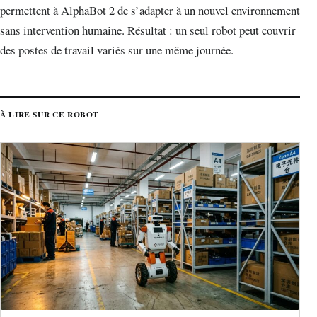
permettent à AlphaBot 2 de s’adapter à un nouvel environnement
sans intervention humaine. Résultat : un seul robot peut couvrir
des postes de travail variés sur une même journée.
À LIRE SUR CE ROBOT