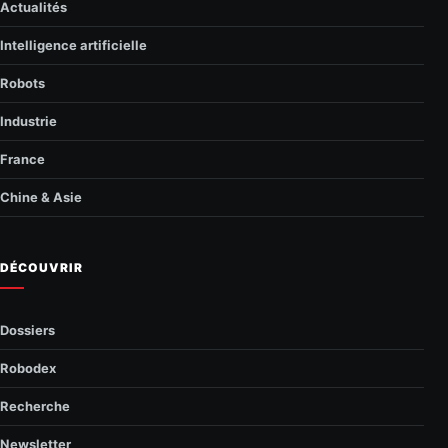
Actualités
Intelligence artificielle
Robots
Industrie
France
Chine & Asie
DÉCOUVRIR
Dossiers
Robodex
Recherche
Newsletter