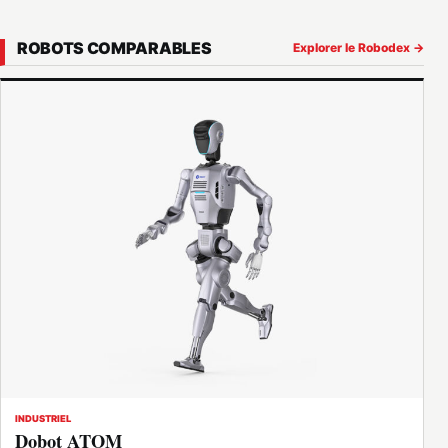
ROBOTS COMPARABLES
Explorer le Robodex →
INDUSTRIEL
Dobot ATOM