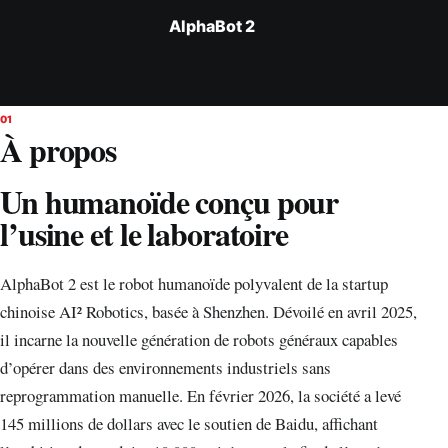
AlphaBot 2
01
À propos
Un humanoïde conçu pour
l’usine et le laboratoire
AlphaBot 2 est le robot humanoïde polyvalent de la startup
chinoise AI² Robotics, basée à Shenzhen. Dévoilé en avril 2025,
il incarne la nouvelle génération de robots généraux capables
d’opérer dans des environnements industriels sans
reprogrammation manuelle. En février 2026, la société a levé
145 millions de dollars avec le soutien de Baidu, affichant