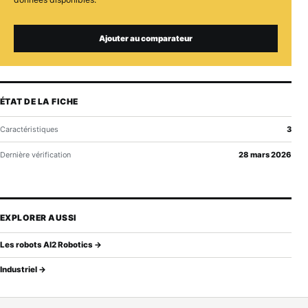
Ajouter au comparateur
ÉTAT DE LA FICHE
Caractéristiques
3
Dernière vérification
28 mars 2026
EXPLORER AUSSI
Les robots AI2 Robotics →
Industriel →