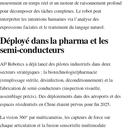
mouvement en temps réel et un moteur de raisonnement profond
pour décomposer des tâches complexes. Le robot peut
interpréter les intentions humaines via l’analyse des
expressions faciales et le traitement du langage naturel.
Déployé dans la pharma et les
semi-conducteurs
AI² Robotics a déjà lancé des pilotes industriels dans deux
secteurs stratégiques : la biotechnologie/pharmacie
(remplissage stérile, désinfection, déconditionnement) et la
fabrication de semi-conducteurs (inspection visuelle,
assemblage précis). Des déploiements dans des aéroports et des
espaces résidentiels en Chine étaient prévus pour fin 2025.
La vision 360° par multicaméras, les capteurs de force sur
chaque articulation et la fusion sensorielle multimodale