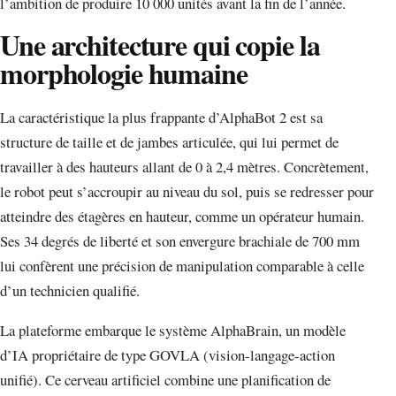
l’ambition de produire 10 000 unités avant la fin de l’année.
Une architecture qui copie la
morphologie humaine
La caractéristique la plus frappante d’AlphaBot 2 est sa
structure de taille et de jambes articulée, qui lui permet de
travailler à des hauteurs allant de 0 à 2,4 mètres. Concrètement,
le robot peut s’accroupir au niveau du sol, puis se redresser pour
atteindre des étagères en hauteur, comme un opérateur humain.
Ses 34 degrés de liberté et son envergure brachiale de 700 mm
lui confèrent une précision de manipulation comparable à celle
d’un technicien qualifié.
La plateforme embarque le système AlphaBrain, un modèle
d’IA propriétaire de type GOVLA (vision-langage-action
unifié). Ce cerveau artificiel combine une planification de