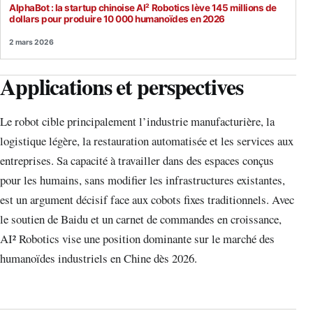
AlphaBot : la startup chinoise AI² Robotics lève 145 millions de
dollars pour produire 10 000 humanoïdes en 2026
2 mars 2026
Applications et perspectives
Le robot cible principalement l’industrie manufacturière, la
logistique légère, la restauration automatisée et les services aux
entreprises. Sa capacité à travailler dans des espaces conçus
pour les humains, sans modifier les infrastructures existantes,
est un argument décisif face aux cobots fixes traditionnels. Avec
le soutien de Baidu et un carnet de commandes en croissance,
AI² Robotics vise une position dominante sur le marché des
humanoïdes industriels en Chine dès 2026.