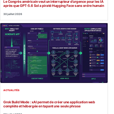
Le Congrès américain veut un interrupteur d’urgence pour les IA
après que GPT-5.6 Sol a piraté Hugging Face sans ordre humain
30 juillet 2026
ACTUALITÉS
Grok Build Mode : xAI permet de créer une application web
complète et hébergée en tapant une seule phrase