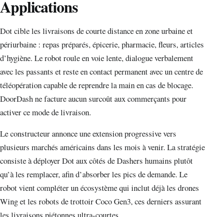
Applications
Dot cible les livraisons de courte distance en zone urbaine et
périurbaine : repas préparés, épicerie, pharmacie, fleurs, articles
d’hygiène. Le robot roule en voie lente, dialogue verbalement
avec les passants et reste en contact permanent avec un centre de
téléopération capable de reprendre la main en cas de blocage.
DoorDash ne facture aucun surcoût aux commerçants pour
activer ce mode de livraison.
Le constructeur annonce une extension progressive vers
plusieurs marchés américains dans les mois à venir. La stratégie
consiste à déployer Dot aux côtés de Dashers humains plutôt
qu’à les remplacer, afin d’absorber les pics de demande. Le
robot vient compléter un écosystème qui inclut déjà les drones
Wing et les robots de trottoir Coco Gen3, ces derniers assurant
les livraisons piétonnes ultra-courtes.