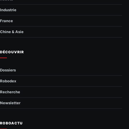
Industrie
France
Chine & Asie
DÉCOUVRIR
Dossiers
Robodex
Recherche
Newsletter
ROBOACTU