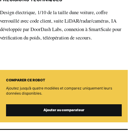
Design électrique, 1/10 de la taille dune voiture, coffre
verrouillé avec code client, suite LiDAR/radar/caméras, IA
développée par DoorDash Labs, connexion à SmartScale pour
vérification du poids, téléopération de secours.
COMPARER CE ROBOT
Ajoutez jusqu’à quatre modèles et comparez uniquement leurs
données disponibles.
Ajouter au comparateur