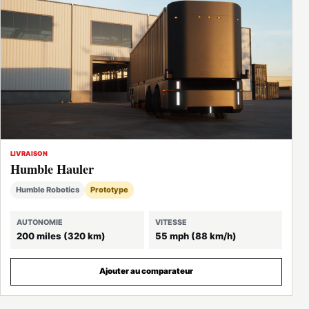
LIVRAISON
Humble Hauler
Humble Robotics
Prototype
AUTONOMIE
VITESSE
200 miles (320 km)
55 mph (88 km/h)
Ajouter au comparateur