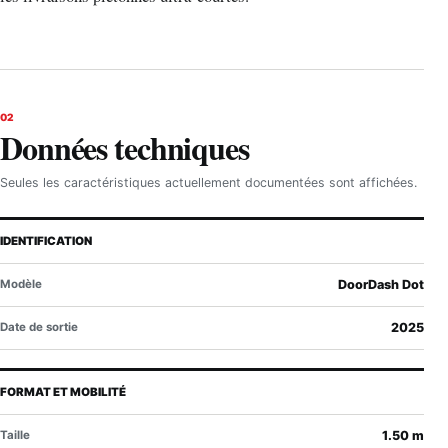
02
Données techniques
Seules les caractéristiques actuellement documentées sont affichées.
IDENTIFICATION
Modèle
DoorDash Dot
Date de sortie
2025
FORMAT ET MOBILITÉ
Taille
1.50 m