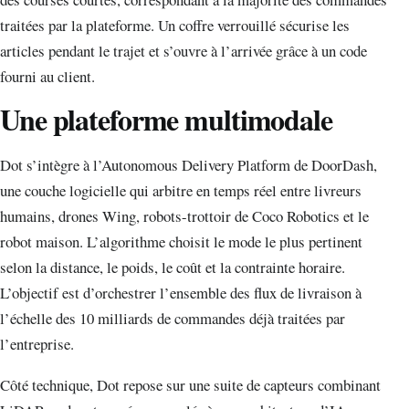
traitées par la plateforme. Un coffre verrouillé sécurise les
articles pendant le trajet et s’ouvre à l’arrivée grâce à un code
fourni au client.
Une plateforme multimodale
Dot s’intègre à l’Autonomous Delivery Platform de DoorDash,
une couche logicielle qui arbitre en temps réel entre livreurs
humains, drones Wing, robots-trottoir de Coco Robotics et le
robot maison. L’algorithme choisit le mode le plus pertinent
selon la distance, le poids, le coût et la contrainte horaire.
L’objectif est d’orchestrer l’ensemble des flux de livraison à
l’échelle des 10 milliards de commandes déjà traitées par
l’entreprise.
Côté technique, Dot repose sur une suite de capteurs combinant