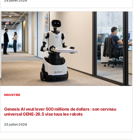
29 juillet 2026
INDUSTRIE
Genesis AI veut lever 500 millions de dollars : son cerveau
universel GENE-26.5 vise tous les robots
25 juillet 2026