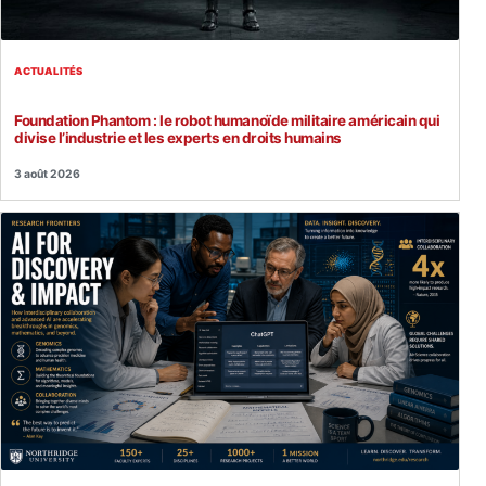
ACTUALITÉS
Foundation Phantom : le robot humanoïde militaire américain qui
divise l’industrie et les experts en droits humains
3 août 2026