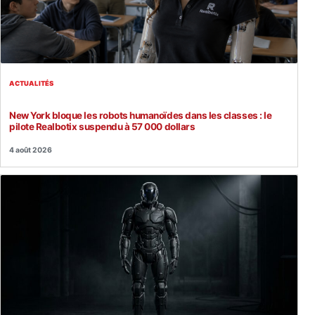
ACTUALITÉS
New York bloque les robots humanoïdes dans les classes : le
pilote Realbotix suspendu à 57 000 dollars
4 août 2026