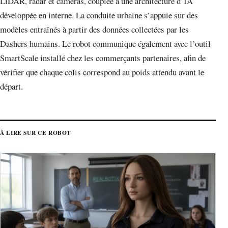
LiDAR, radar et caméras, couplée à une architecture d’IA
développée en interne. La conduite urbaine s’appuie sur des
modèles entraînés à partir des données collectées par les
Dashers humains. Le robot communique également avec l’outil
SmartScale installé chez les commerçants partenaires, afin de
vérifier que chaque colis correspond au poids attendu avant le
départ.
À LIRE SUR CE ROBOT