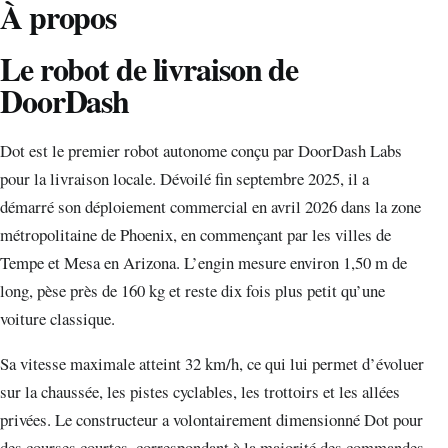
À propos
Le robot de livraison de
DoorDash
Dot est le premier robot autonome conçu par DoorDash Labs
pour la livraison locale. Dévoilé fin septembre 2025, il a
démarré son déploiement commercial en avril 2026 dans la zone
métropolitaine de Phoenix, en commençant par les villes de
Tempe et Mesa en Arizona. L’engin mesure environ 1,50 m de
long, pèse près de 160 kg et reste dix fois plus petit qu’une
voiture classique.
Sa vitesse maximale atteint 32 km/h, ce qui lui permet d’évoluer
sur la chaussée, les pistes cyclables, les trottoirs et les allées
privées. Le constructeur a volontairement dimensionné Dot pour
des courses courtes, correspondant à la majorité des commandes