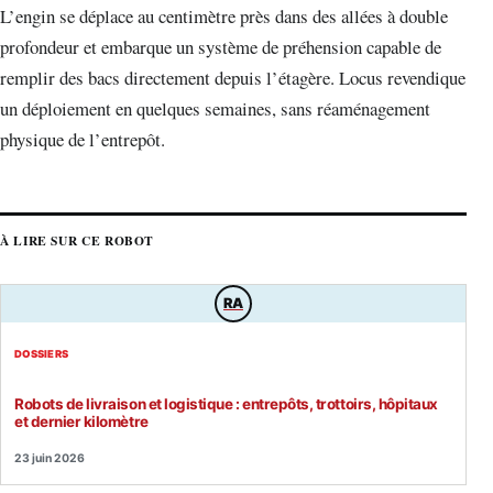
L’engin se déplace au centimètre près dans des allées à double
profondeur et embarque un système de préhension capable de
remplir des bacs directement depuis l’étagère. Locus revendique
un déploiement en quelques semaines, sans réaménagement
physique de l’entrepôt.
À LIRE SUR CE ROBOT
RA
DOSSIERS
Robots de livraison et logistique : entrepôts, trottoirs, hôpitaux
et dernier kilomètre
23 juin 2026