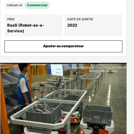
robust-ai
Commercial
PRIX
DATE DE SORTIE
RaaS (Robot-as-a-
2022
Service)
Ajouter au comparateur