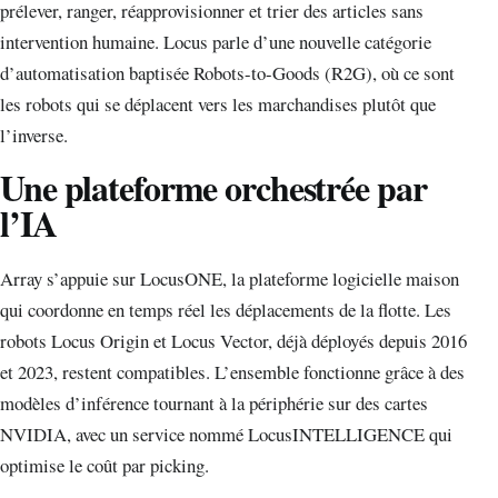
prélever, ranger, réapprovisionner et trier des articles sans
intervention humaine. Locus parle d’une nouvelle catégorie
d’automatisation baptisée Robots-to-Goods (R2G), où ce sont
les robots qui se déplacent vers les marchandises plutôt que
l’inverse.
Une plateforme orchestrée par
l’IA
Array s’appuie sur LocusONE, la plateforme logicielle maison
qui coordonne en temps réel les déplacements de la flotte. Les
robots Locus Origin et Locus Vector, déjà déployés depuis 2016
et 2023, restent compatibles. L’ensemble fonctionne grâce à des
modèles d’inférence tournant à la périphérie sur des cartes
NVIDIA, avec un service nommé LocusINTELLIGENCE qui
optimise le coût par picking.