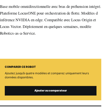
Base mobile omnidirectionnelle avec bras de préhension intégré.
Plateforme LocusONE pour orchestration de flotte. Modèles d
inférence NVIDIA en edge. Compatible avec Locus Origin et
Locus Vector. Déploiement en quelques semaines, modèle
Robotics-as-a-Service.
COMPARER CE ROBOT
Ajoutez jusqu’à quatre modèles et comparez uniquement leurs
données disponibles.
Ajouter au comparateur