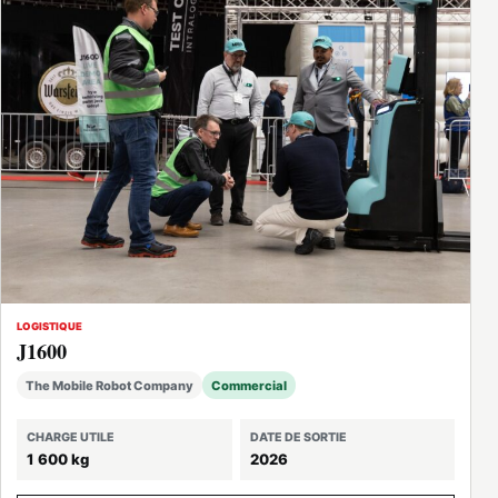
LOGISTIQUE
J1600
The Mobile Robot Company
Commercial
CHARGE UTILE
DATE DE SORTIE
1 600 kg
2026