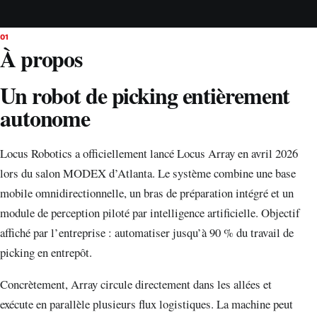
01
À propos
Un robot de picking entièrement
autonome
Locus Robotics a officiellement lancé Locus Array en avril 2026
lors du salon MODEX d’Atlanta. Le système combine une base
mobile omnidirectionnelle, un bras de préparation intégré et un
module de perception piloté par intelligence artificielle. Objectif
affiché par l’entreprise : automatiser jusqu’à 90 % du travail de
picking en entrepôt.
Concrètement, Array circule directement dans les allées et
exécute en parallèle plusieurs flux logistiques. La machine peut