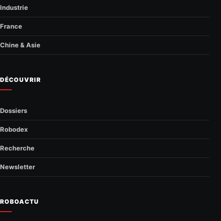
Industrie
France
Chine & Asie
DÉCOUVRIR
Dossiers
Robodex
Recherche
Newsletter
ROBOACTU