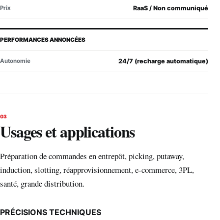
Prix
RaaS / Non communiqué
PERFORMANCES ANNONCÉES
Autonomie
24/7 (recharge automatique)
03
Usages et applications
Préparation de commandes en entrepôt, picking, putaway,
induction, slotting, réapprovisionnement, e-commerce, 3PL,
santé, grande distribution.
PRÉCISIONS TECHNIQUES