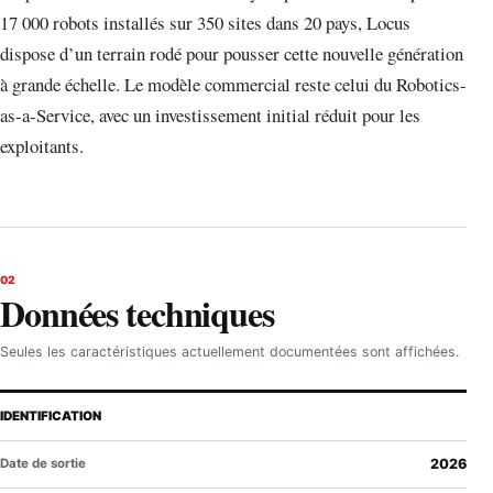
17 000 robots installés sur 350 sites dans 20 pays, Locus
dispose d’un terrain rodé pour pousser cette nouvelle génération
à grande échelle. Le modèle commercial reste celui du Robotics-
as-a-Service, avec un investissement initial réduit pour les
exploitants.
02
Données techniques
Seules les caractéristiques actuellement documentées sont affichées.
IDENTIFICATION
Date de sortie
2026