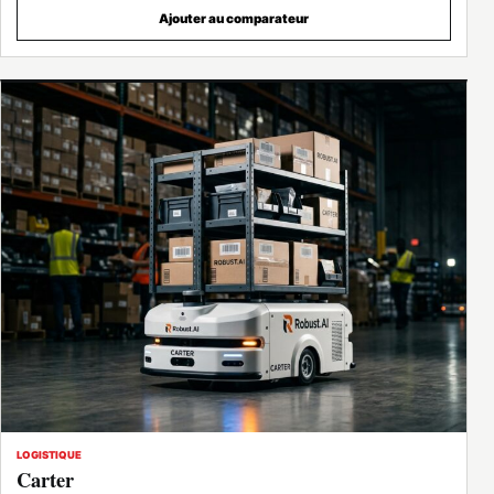
Ajouter au comparateur
LOGISTIQUE
Carter