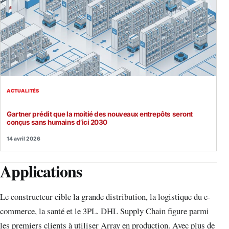
ACTUALITÉS
Gartner prédit que la moitié des nouveaux entrepôts seront
conçus sans humains d’ici 2030
14 avril 2026
Applications
Le constructeur cible la grande distribution, la logistique du e-
commerce, la santé et le 3PL. DHL Supply Chain figure parmi
les premiers clients à utiliser Array en production. Avec plus de