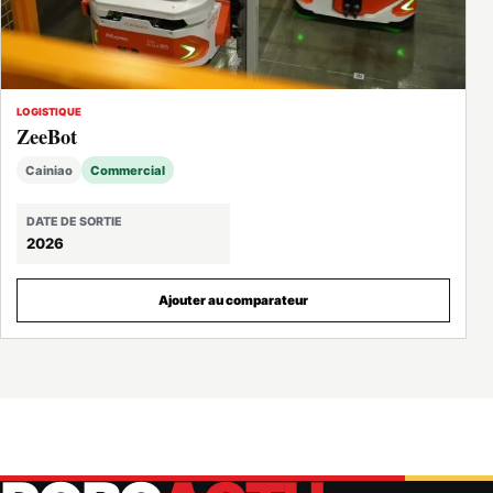
LOGISTIQUE
ZeeBot
Cainiao
Commercial
DATE DE SORTIE
2026
Ajouter au comparateur