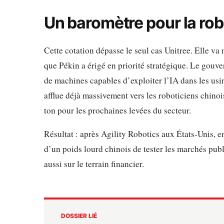
Un baromètre pour la rob
Cette cotation dépasse le seul cas Unitree. Elle va
que Pékin a érigé en priorité stratégique. Le gou
de machines capables d’exploiter l’IA dans les usine
afflue déjà massivement vers les roboticiens chinoi
ton pour les prochaines levées du secteur.
Résultat : après Agility Robotics aux États-Unis, 
d’un poids lourd chinois de tester les marchés pub
aussi sur le terrain financier.
DOSSIER LIÉ