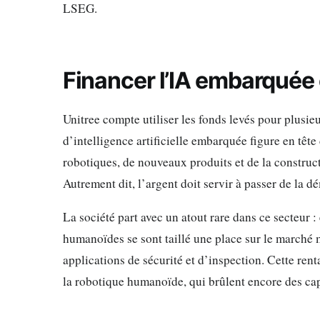
LSEG.
Financer l’IA embarquée 
Unitree compte utiliser les fonds levés pour plusie
d’intelligence artificielle embarquée figure en têt
robotiques, de nouveaux produits et de la construct
Autrement dit, l’argent doit servir à passer de la d
La société part avec un atout rare dans ce secteur :
humanoïdes se sont taillé une place sur le marché 
applications de sécurité et d’inspection. Cette rent
la robotique humanoïde, qui brûlent encore des capit