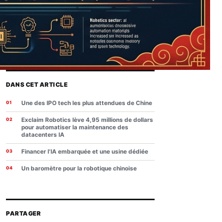
DANS CET ARTICLE
Une des IPO tech les plus attendues de Chine
Exclaim Robotics lève 4,95 millions de dollars
pour automatiser la maintenance des
datacenters IA
Financer l’IA embarquée et une usine dédiée
Un baromètre pour la robotique chinoise
PARTAGER